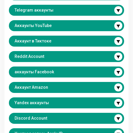
Telegram аккаунты
Аккаунты YouTube
Аккаунт в Тиктоке
Reddit Account
аккаунты Facebook
Аккаунт Amazon
Yandex аккаунты
Discord Account