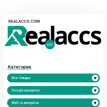
REALACCS.COM
Категории
Все товары
Google аккаунты
Mail.ru аккаунты