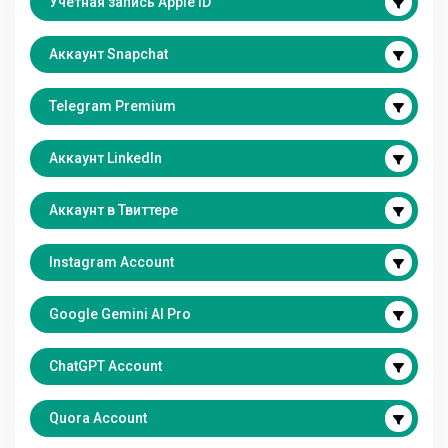
Учетная запись Apple ID
Аккаунт Snapchat
Telegram Premium
Аккаунт LinkedIn
Аккаунт в Твиттере
Instagram Account
Google Gemini AI Pro
ChatGPT Account
Quora Account