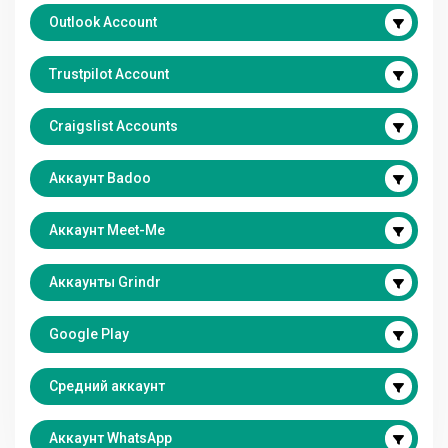
Outlook Account
Trustpilot Account
Craigslist Accounts
Аккаунт Badoo
Аккаунт Meet-Me
Аккаунты Grindr
Google Play
Средний аккаунт
Аккаунт WhatsApp